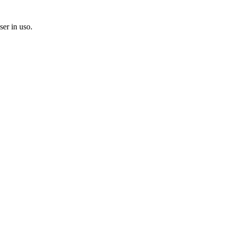
ser in uso.