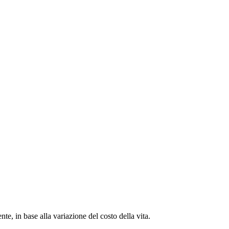
e, in base alla variazione del costo della vita.