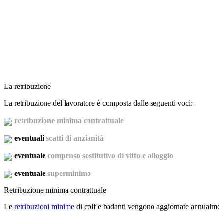
La retribuzione
La retribuzione del lavoratore è composta dalle seguenti voci:
retribuzione minima contrattuale
eventuali
scatti di anzianità
eventuale
compenso sostitutivo di vitto e alloggio
eventuale
superminimo
Retribuzione minima contrattuale
Le
retribuzioni minime
di colf e badanti vengono aggiornate annualment