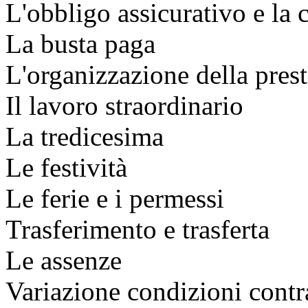
L'obbligo assicurativo e la
La busta paga
L'organizzazione della pres
Il lavoro straordinario
La tredicesima
Le festività
Le ferie e i permessi
Trasferimento e trasferta
Le assenze
Variazione condizioni contra