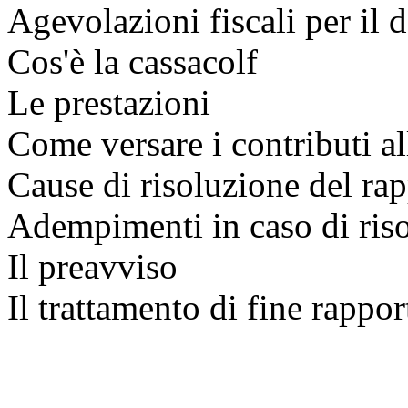
Agevolazioni fiscali per il 
Cos'è la cassacolf
Le prestazioni
Come versare i contributi al
Cause di risoluzione del ra
Adempimenti in caso di riso
Il preavviso
Il trattamento di fine rappor