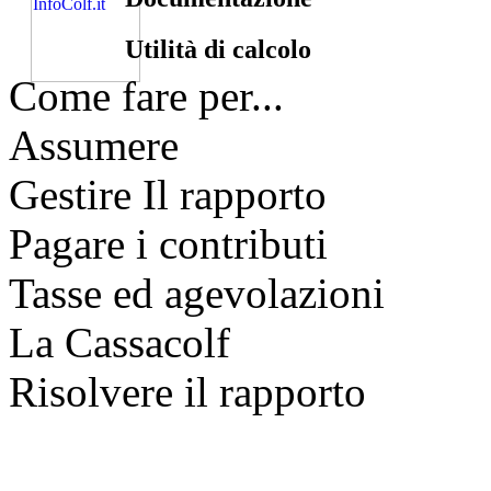
Utilità di calcolo
Come fare per...
Assumere
Gestire Il rapporto
Pagare i contributi
Tasse ed agevolazioni
La Cassacolf
Risolvere il rapporto