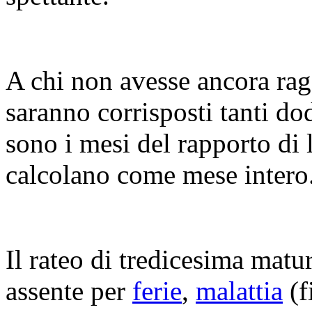
A chi non avesse ancora rag
saranno corrisposti tanti do
sono i mesi del rapporto di 
calcolano come mese intero
Il rateo di tredicesima matu
assente per
ferie
,
malattia
(f