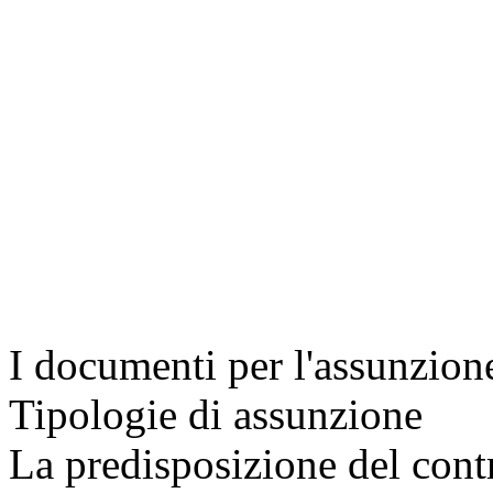
I documenti per l'assunzion
Tipologie di assunzione
La predisposizione del contr