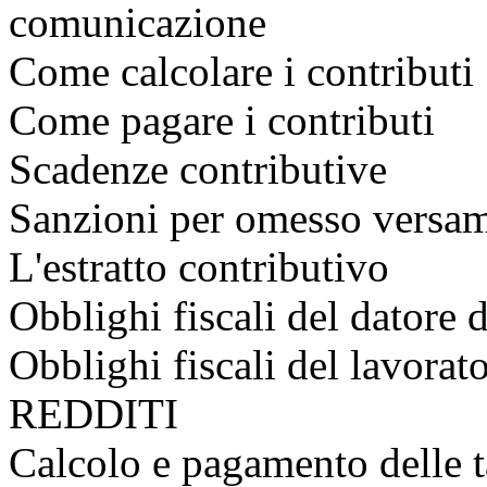
comunicazione
Come calcolare i contributi
Come pagare i contributi
Scadenze contributive
Sanzioni per omesso versa
L'estratto contributivo
Obblighi fiscali del datore
Obblighi fiscali del lav
REDDITI
Calcolo e pagamento delle t