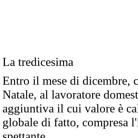
La tredicesima
Entro il mese di dicembre,
Natale, al lavoratore domest
aggiuntiva il cui valore è ca
globale di fatto, compresa l
spettante.