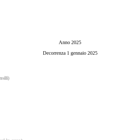
Anno 2025
Decorrenza 1 gennaio 2025
sili)