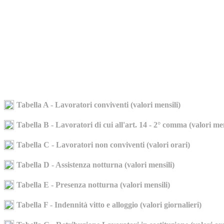
Tabella A - Lavoratori conviventi (valori mensili)
Tabella B - Lavoratori di cui all'art. 14 - 2° comma (valori men
Tabella C - Lavoratori non conviventi (valori orari)
Tabella D - Assistenza notturna (valori mensili)
Tabella E - Presenza notturna (valori mensili)
Tabella F - Indennità vitto e alloggio (valori giornalieri)