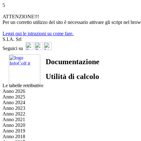
5
ATTENZIONE!!!
Per un corretto utilizzo del sito è necessario attivare gli script nel brow
Leggi qui le istruzioni su come fare.
S.I.A. Srl
Seguici su
Documentazione
Utilità di calcolo
Le tabelle retributive
Anno 2026
Anno 2025
Anno 2024
Anno 2023
Anno 2022
Anno 2021
Anno 2020
Anno 2019
Anno 2018