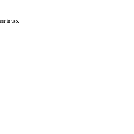
ser in uso.