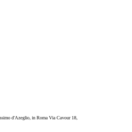
Massimo d'Azeglio, in Roma Via Cavour 18,