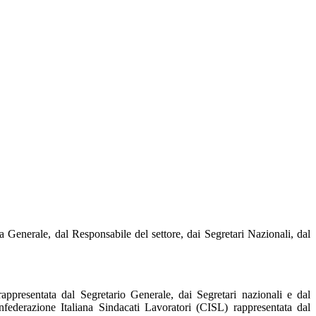
 dal Responsabile del settore, dai Segretari Nazionali, dal
presentata dal Segretario Generale, dai Segretari nazionali e dal
ederazione Italiana Sindacati Lavoratori (CISL) rappresentata dal