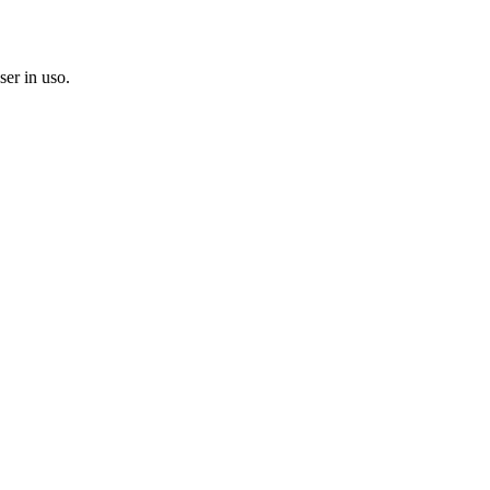
ser in uso.