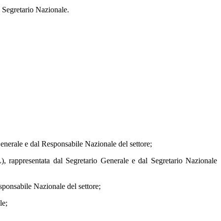
gretario Nazionale.
e dal Responsabile Nazionale del settore;
tata dal Segretario Generale e dal Segretario Nazionale
abile Nazionale del settore;
e;