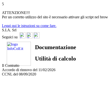
5
ATTENZIONE!!!
Per un corretto utilizzo del sito è necessario attivare gli script nel brow
Leggi qui le istruzioni su come fare.
S.I.A. Srl
Seguici su
Documentazione
Utilità di calcolo
Il Contratto
Accordo di rinnovo del 11/02/2026
CCNL del 08/09/2020