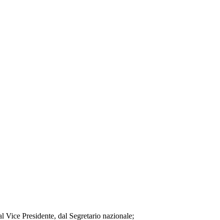
 Presidente, dal Segretario nazionale;