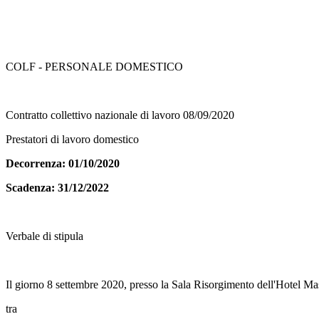
COLF - PERSONALE DOMESTICO
Contratto collettivo nazionale di lavoro 08/09/2020
Prestatori di lavoro domestico
Decorrenza: 01/10/2020
Scadenza: 31/12/2022
Verbale di stipula
Il giorno 8 settembre 2020, presso la Sala Risorgimento dell'Hotel 
tra