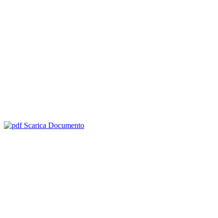
Scarica Documento