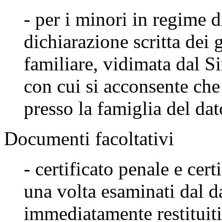
- per i minori in regime 
dichiarazione scritta dei g
familiare, vidimata dal 
con cui si acconsente che
presso la famiglia del dat
Documenti facoltativi
-
certificato penale e cert
una volta esaminati dal d
immediatamente restituit