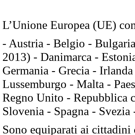
L’Unione Europea (UE) com
- Austria - Belgio - Bulgaria
2013) - Danimarca - Estonia
Germania - Grecia - Irlanda -
Lussemburgo - Malta - Paesi
Regno Unito - Repubblica c
Slovenia - Spagna - Svezia 
Sono equiparati ai cittadini