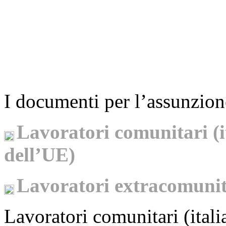
I documenti per l’assunzion
Lavoratori comunitari (i
dell’UE)
Lavoratori extracomunit
Lavoratori comunitari (itali