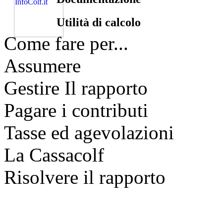
Utilità di calcolo
Come fare per...
Assumere
Gestire Il rapporto
Pagare i contributi
Tasse ed agevolazioni
La Cassacolf
Risolvere il rapporto