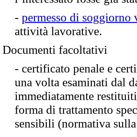
-
permesso di soggiorno 
attività lavorative.
Documenti facoltativi
-
certificato penale e cert
una volta esaminati dal d
immediatamente restituit
forma di trattamento speci
sensibili (normativa sulla