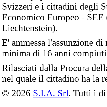
Svizzeri e i cittadini degli 
Economico Europeo - SEE (
Liechtenstein).
E' ammessa l'assunzione di mi
minima di 16 anni compiuti
Rilasciati dalla Procura del
nel quale il cittadino ha la 
© 2026
S.I.A. Srl
. Tutti i di