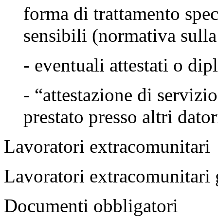
forma di trattamento speci
sensibili (normativa sulla
- eventuali attestati o di
- “attestazione di servizi
prestato presso altri dato
Lavoratori extracomunitari
Lavoratori
extracomunitari
g
Documenti obbligatori