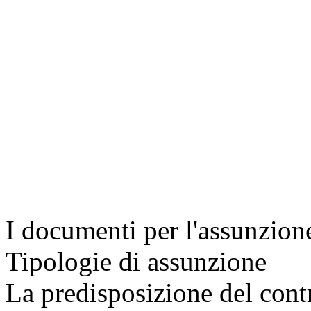
I documenti per l'assunzion
Tipologie di assunzione
La predisposizione del contr