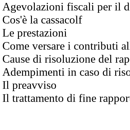
Agevolazioni fiscali per il 
Cos'è la cassacolf
Le prestazioni
Come versare i contributi al
Cause di risoluzione del ra
Adempimenti in caso di riso
Il preavviso
Il trattamento di fine rappor