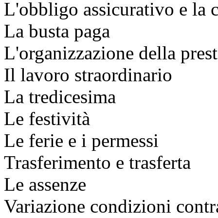
L'obbligo assicurativo e la
La busta paga
L'organizzazione della pres
Il lavoro straordinario
La tredicesima
Le festività
Le ferie e i permessi
Trasferimento e trasferta
Le assenze
Variazione condizioni contra