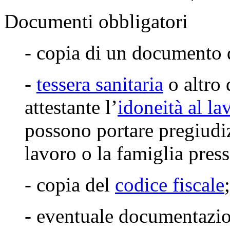
Documenti obbligatori
- copia di un documento
-
tessera sanitaria
o altro
attestante l’
idoneità al la
possono portare pregiudizi
lavoro o la famiglia press
- copia del
codice fiscale
;
- eventuale documentazio