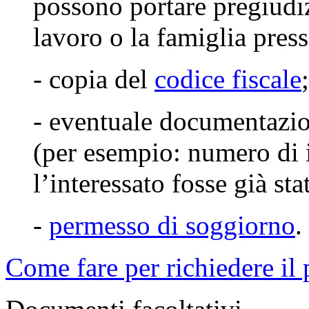
possono portare pregiudizi
lavoro o la famiglia press
- copia del
codice fiscale
;
- eventuale documentazio
(per esempio: numero di 
l’interessato fosse già sta
-
permesso di soggiorno
.
Come fare per richiedere il