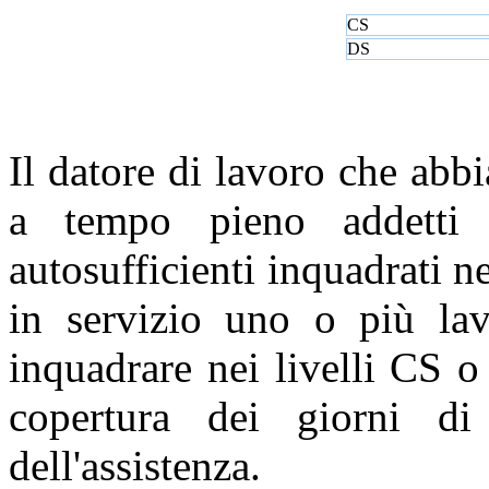
CS
DS
Il datore di lavoro che abbi
a tempo pieno addetti a
autosufficienti inquadrati n
in servizio uno o più lav
inquadrare nei livelli CS o
copertura dei giorni di 
dell'assistenza.