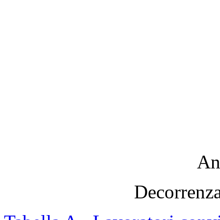
An
Decorrenza