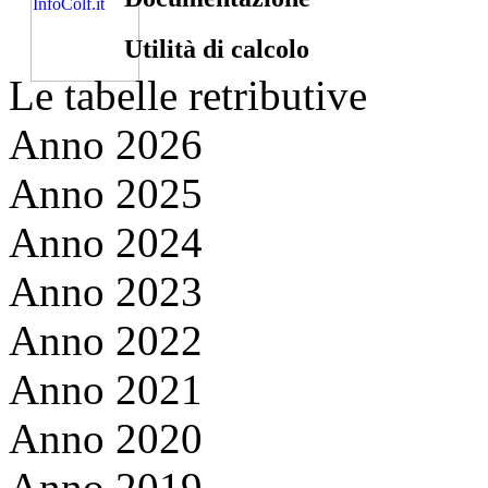
Utilità di calcolo
Le tabelle retributive
Anno 2026
Anno 2025
Anno 2024
Anno 2023
Anno 2022
Anno 2021
Anno 2020
Anno 2019