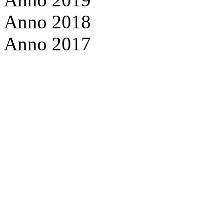
Anno 2018
Anno 2017