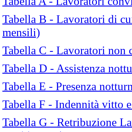
Tabella A - Lavoratori convi
Tabella B - Lavoratori di cu
mensili)
Tabella C - Lavoratori non c
Tabella D - Assistenza nottu
Tabella E - Presenza notturn
Tabella F - Indennità vitto e
Tabella G - Retribuzione Lav