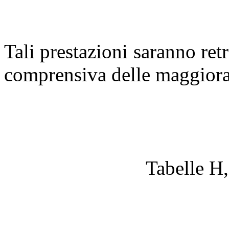
Tali prestazioni saranno retr
comprensiva delle maggiora
Tabelle H,