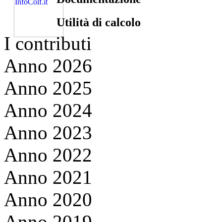
Utilità di calcolo
I contributi
Anno 2026
Anno 2025
Anno 2024
Anno 2023
Anno 2022
Anno 2021
Anno 2020
Anno 2019