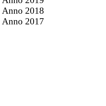
Anno 2018
Anno 2017