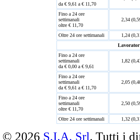
da € 9,61 a € 11,70
Fino a 24 ore
settimanali
2,34 (0,5
oltre € 11,70
Oltre 24 ore settimanali
1,24 (0,3
Lavorator
Fino a 24 ore
settimanali
1,82 (0,4
da € 0,00 a € 9,61
Fino a 24 ore
settimanali
2,05 (0,4
da € 9,61 a € 11,70
Fino a 24 ore
settimanali
2,50 (0,5
oltre € 11,70
Oltre 24 ore settimanali
1,32 (0,3
© 2026
S.I.A. Srl
. Tutti i di