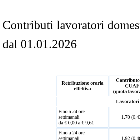
Contributi lavoratori domes
dal 01.01.2026
Contributo
Retribuzione oraria
CUAF
effettiva
(quota lavor
Lavoratori
Fino a 24 ore
settimanali
1,70 (0,4
da € 0,00 a € 9,61
Fino a 24 ore
settimanali
1,92 (0,4