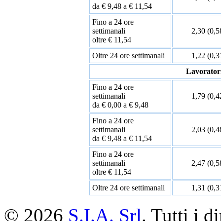
da € 9,48 a € 11,54
Fino a 24 ore
settimanali
2,30 (0,5
oltre € 11,54
Oltre 24 ore settimanali
1,22 (0,3
Lavorator
Fino a 24 ore
settimanali
1,79 (0,4
da € 0,00 a € 9,48
Fino a 24 ore
settimanali
2,03 (0,4
da € 9,48 a € 11,54
Fino a 24 ore
settimanali
2,47 (0,5
oltre € 11,54
Oltre 24 ore settimanali
1,31 (0,3
© 2026
S.I.A. Srl
. Tutti i di