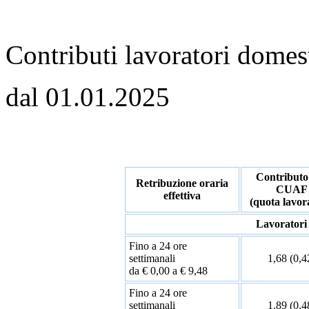
Contributi lavoratori domes
dal 01.01.2025
Contributo
Retribuzione oraria
CUAF
effettiva
(quota lavor
Lavoratori
Fino a 24 ore
settimanali
1,68 (0,4
da € 0,00 a € 9,48
Fino a 24 ore
settimanali
1,89 (0,4