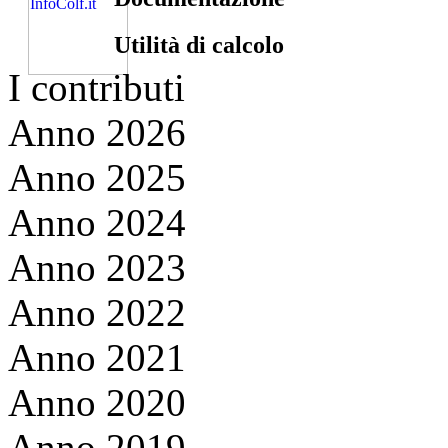
Utilità di calcolo
I contributi
Anno 2026
Anno 2025
Anno 2024
Anno 2023
Anno 2022
Anno 2021
Anno 2020
Anno 2019