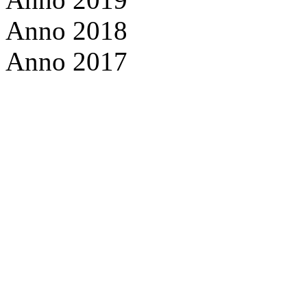
Anno 2018
Anno 2017