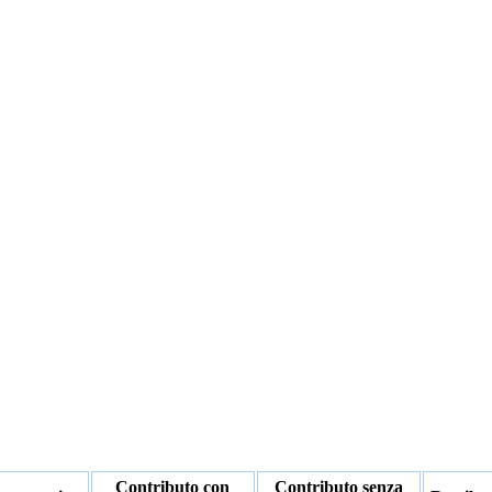
Contributo con
Contributo senza