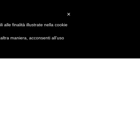
×
alle finalità illustrate nella cookie
ltra maniera, acconsenti all’uso