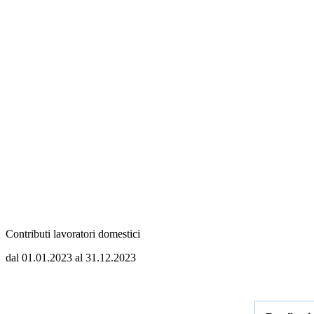
Contributi lavoratori domestici
dal 01.01.2023 al 31.12.2023