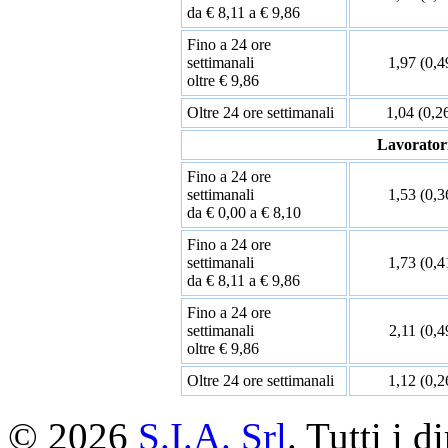
da € 8,11 a € 9,86
Fino a 24 ore
settimanali
1,97 (0,4
oltre € 9,86
Oltre 24 ore settimanali
1,04 (0,26
Lavorator
Fino a 24 ore
settimanali
1,53 (0,3
da € 0,00 a € 8,10
Fino a 24 ore
settimanali
1,73 (0,4
da € 8,11 a € 9,86
Fino a 24 ore
settimanali
2,11 (0,4
oltre € 9,86
Oltre 24 ore settimanali
1,12 (0,2
© 2026
S.I.A. Srl
. Tutti i di