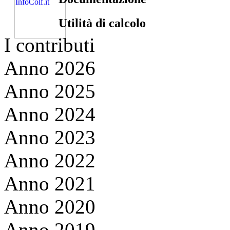
Utilità di calcolo
I contributi
Anno 2026
Anno 2025
Anno 2024
Anno 2023
Anno 2022
Anno 2021
Anno 2020
Anno 2019