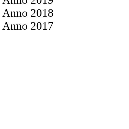
Anno 2018
Anno 2017