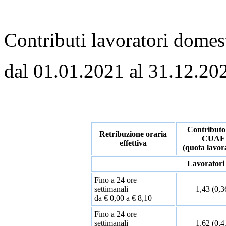
Contributi lavoratori domes
dal 01.01.2021 al 31.12.20
Contributo
Retribuzione oraria
CUAF
effettiva
(quota lavor
Lavoratori
Fino a 24 ore
settimanali
1,43 (0,3
da € 0,00 a € 8,10
Fino a 24 ore
settimanali
1,62 (0,4