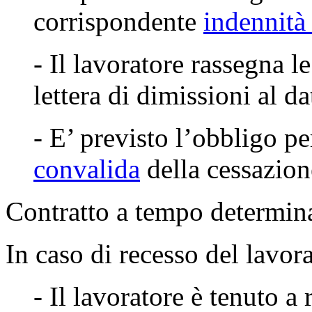
corrispondente
indennità
- Il lavoratore rassegna 
lettera di dimissioni al da
- E’ previsto l’obbligo pe
convalida
della cessazione
Contratto a tempo determin
In caso di recesso del lavor
- Il lavoratore è tenuto a 