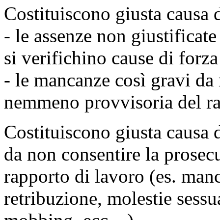
Costituiscono giusta causa
- le assenze non giustificat
si verifichino cause di for
- le mancanze così gravi da
nemmeno provvisoria del ra
Costituiscono giusta causa 
da non consentire la prose
rapporto di lavoro (es. man
retribuzione, molestie sessu