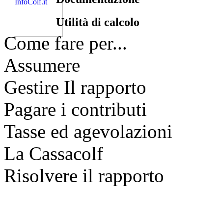
Utilità di calcolo
Come fare per...
Assumere
Gestire Il rapporto
Pagare i contributi
Tasse ed agevolazioni
La Cassacolf
Risolvere il rapporto