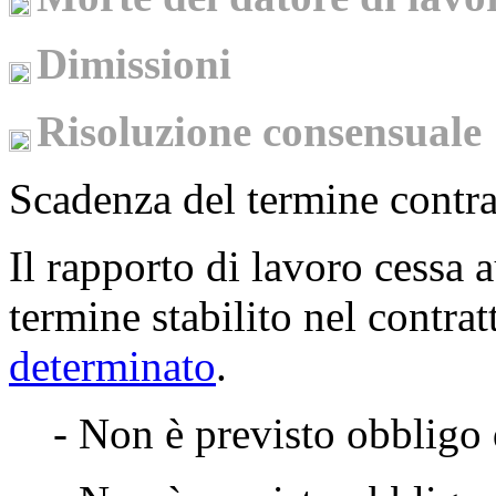
Dimissioni
Risoluzione consensuale
Scadenza del termine contra
Il rapporto di lavoro cessa
termine stabilito nel contrat
determinato
.
- Non è previsto obbligo 