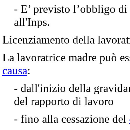
- E’ previsto l’obbligo d
all'Inps.
Licenziamento della lavorat
La lavoratrice madre può es
causa
:
- dall'inizio della gravid
del rapporto di lavoro
- fino alla cessazione del