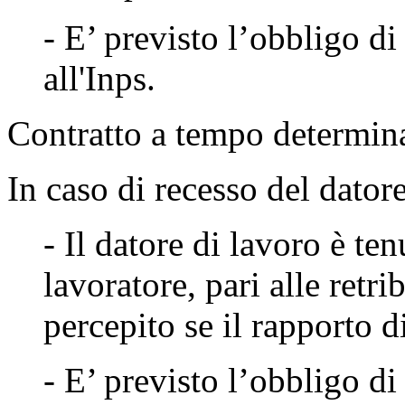
- E’ previsto l’obbligo d
all'Inps.
Contratto a tempo determin
In caso di recesso del dator
- Il datore di lavoro è ten
lavoratore, pari alle retr
percepito se il rapporto d
- E’ previsto l’obbligo d