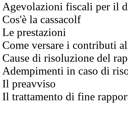
Agevolazioni fiscali per il 
Cos'è la cassacolf
Le prestazioni
Come versare i contributi al
Cause di risoluzione del ra
Adempimenti in caso di riso
Il preavviso
Il trattamento di fine rappor