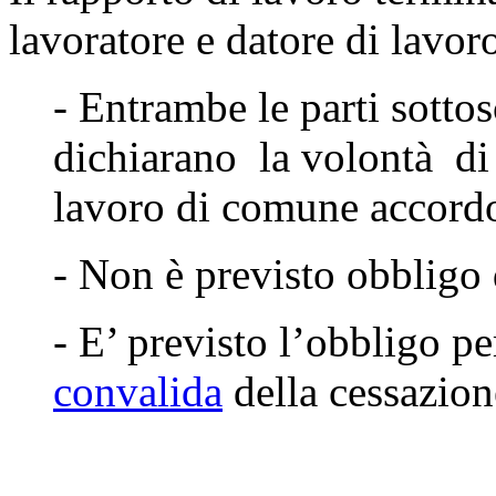
lavoratore e datore di lavoro
- Entrambe le parti sotto
dichiarano la volontà di 
lavoro di comune accord
- Non è previsto obbligo 
- E’ previsto l’obbligo pe
convalida
della cessazione