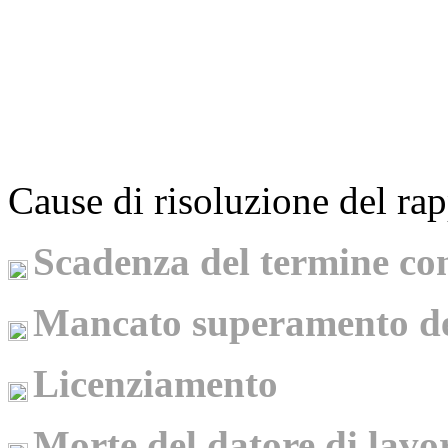
Cause di risoluzione del ra
Scadenza del termine co
Mancato superamento de
Licenziamento
Morte del datore di lavo