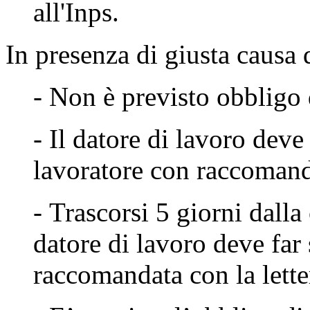
all'Inps.
In presenza di
giusta causa
- Non è previsto obbligo 
- Il datore di lavoro deve
lavoratore con raccoman
- Trascorsi 5 giorni dalla
datore di lavoro deve far
raccomandata con la lette