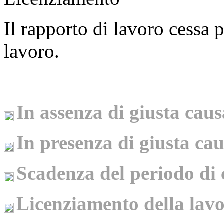
Il rapporto di lavoro cessa p
lavoro.
In assenza di giusta cau
In presenza di giusta ca
Scadenza del periodo di
Licenziamento della lav