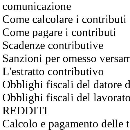
comunicazione
Come calcolare i contributi
Come pagare i contributi
Scadenze contributive
Sanzioni per omesso versa
L'estratto contributivo
Obblighi fiscali del datore
Obblighi fiscali del lav
REDDITI
Calcolo e pagamento delle t