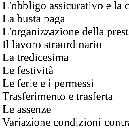
L'obbligo assicurativo e la
La busta paga
L'organizzazione della pres
Il lavoro straordinario
La tredicesima
Le festività
Le ferie e i permessi
Trasferimento e trasferta
Le assenze
Variazione condizioni contra