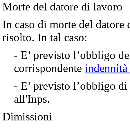
Morte del datore di lavoro
In caso di morte del datore 
risolto. In tal caso:
- E’ previsto l’obbligo d
corrispondente
indennità
- E’ previsto l’obbligo d
all'Inps.
Dimissioni