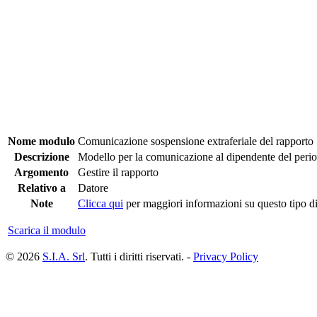
Nome modulo
Comunicazione sospensione extraferiale del rapporto
Descrizione
Modello per la comunicazione al dipendente del period
Argomento
Gestire il rapporto
Relativo a
Datore
Note
Clicca qui
per maggiori informazioni su questo tipo di
Scarica il modulo
© 2026
S.I.A. Srl
. Tutti i diritti riservati. -
Privacy Policy