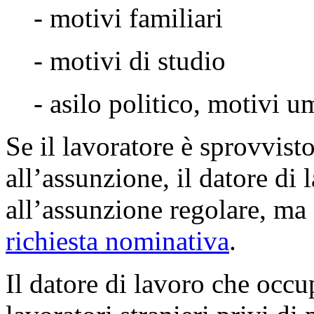
- motivi familiari
- motivi di studio
- asilo politico, motivi u
Se il lavoratore è sprovvis
all’assunzione, il datore di
all’assunzione regolare, ma
richiesta nominativa
.
Il datore di lavoro che occu