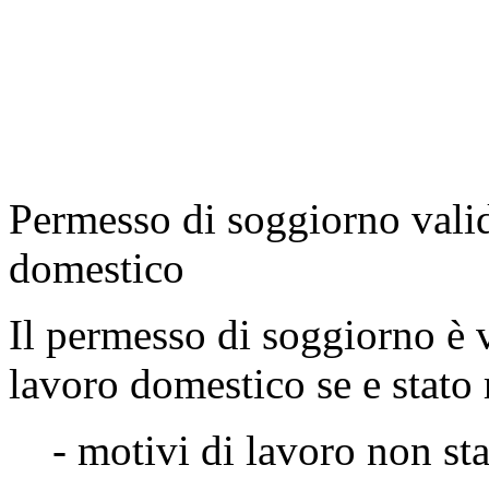
Permesso di soggiorno valid
domestico
Il permesso di soggiorno è 
lavoro domestico se e stato r
- motivi di lavoro non st